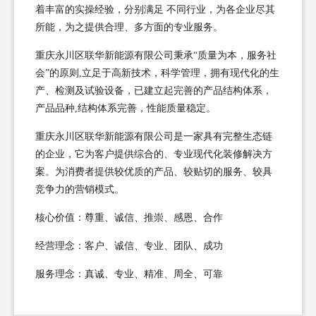
着丰富的实操经验，分别满足 不同行业，为各企业尽其
所能，为之提供合理、多方面的专业服务。
重庆永川区联华新能源有限公司秉承“质量为本，服务社
会”的原则,立足于高新技术，科学管理，拥有现代化的生
产、检测及试验设备，已建立起完善的产品结构体系，
产品品种,结构体系完善，性能质量稳定。
重庆永川区联华新能源有限公司是一家具有完整生态链
的企业，它为客户提供综合的、专业现代化装修解决方
案。为消费者提供较优质的产品、较贴切的服务、较具
竞争力的营销模式。
核心价值：尊重、诚信、推崇、感恩、合作
经营理念：客户、诚信、专业、团队、成功
服务理念：真诚、专业、精准、周全、可靠