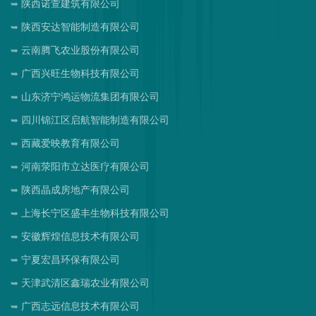
陕西诺萱建筑有限公司
陕西安达智能制造有限公司
云南腾飞农业股份有限公司
广西兴旺生物科技有限公司
山东济宁鸿运物流集团有限公司
四川锦江区启航智能制造有限公司
西藏爱映教育有限公司
河南荥阳市立达医疗有限公司
陕西晶成房地产有限公司
上海长宁区盛丰生物科技有限公司
安徽辉煌信息技术有限公司
宁夏宏昌环保有限公司
天津武清区鑫瑞农业有限公司
广西志远信息技术有限公司