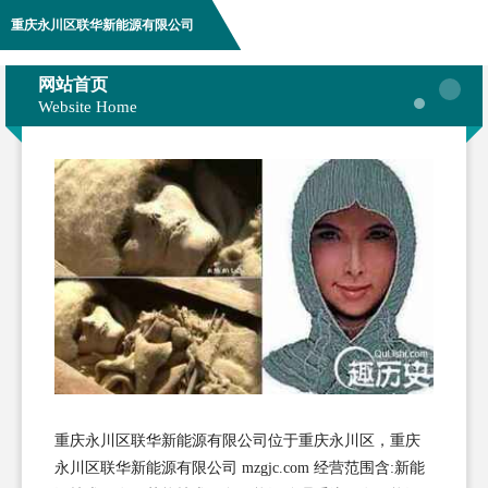
重庆永川区联华新能源有限公司
网站首页
Website Home
重庆永川区联华新能源有限公司位于重庆永川区，重庆
永川区联华新能源有限公司 mzgjc.com 经营范围含:新能