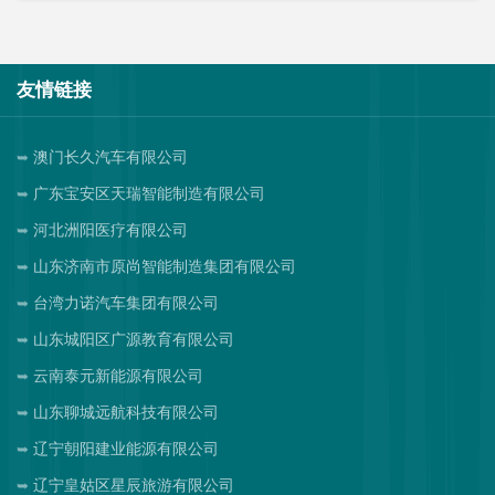
友情链接
澳门长久汽车有限公司
广东宝安区天瑞智能制造有限公司
河北洲阳医疗有限公司
山东济南市原尚智能制造集团有限公司
台湾力诺汽车集团有限公司
山东城阳区广源教育有限公司
云南泰元新能源有限公司
山东聊城远航科技有限公司
辽宁朝阳建业能源有限公司
辽宁皇姑区星辰旅游有限公司