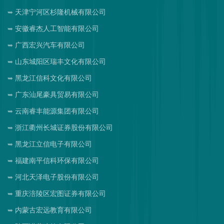
天津宁河区杉隆机械有限公司
安徽睿杰人工智能有限公司
广西宏兴汽车有限公司
山东城阳区瑞丰文化有限公司
黑龙江信科文化有限公司
广东汕尾豪具贸易有限公司
云南睿丰能源集团有限公司
浙江衢州长城证券股份有限公司
黑龙江立信电子有限公司
福建南平信科环保有限公司
河北天泽电子股份有限公司
重庆涪陵区宏图证券有限公司
内蒙古宏远教育有限公司